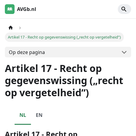
AVGb.nl
Artikel 17 - Recht op gegevenswissing („recht op vergetelheid”)
Op deze pagina
Artikel 17 - Recht op
gegevenswissing („recht
op vergetelheid”)
NL
EN
Artikel 17 - Recht op