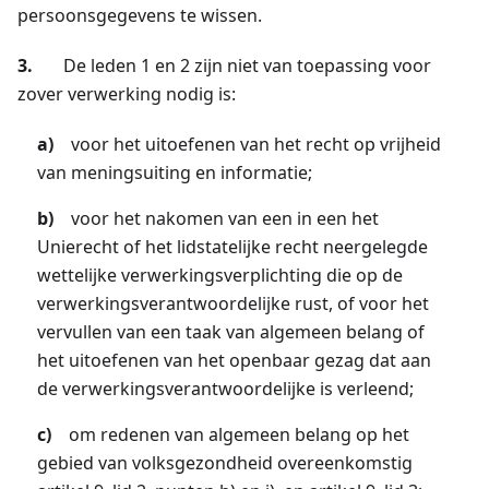
persoonsgegevens te wissen.
3.
De leden 1 en 2 zijn niet van toepassing voor
zover verwerking nodig is:
a)
voor het uitoefenen van het recht op vrijheid
van meningsuiting en informatie;
b)
voor het nakomen van een in een het
Unierecht of het lidstatelijke recht neergelegde
wettelijke verwerkingsverplichting die op de
verwerkingsverantwoordelijke rust, of voor het
vervullen van een taak van algemeen belang of
het uitoefenen van het openbaar gezag dat aan
de verwerkingsverantwoordelijke is verleend;
c)
om redenen van algemeen belang op het
gebied van volksgezondheid overeenkomstig