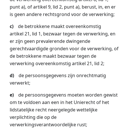
punt a), of artikel 9, lid 2, punt a), berust, in, en er
is geen andere rechtsgrond voor de verwerking;
c)
de betrokkene maakt overeenkomstig
artikel 21, lid 1, bezwaar tegen de verwerking, en
er zijn geen prevalerende dwingende
gerechtvaardigde gronden voor de verwerking, of
de betrokkene maakt bezwaar tegen de
verwerking overeenkomstig artikel 21, lid 2;
d)
de persoonsgegevens zijn onrechtmatig
verwerkt;
e)
de persoonsgegevens moeten worden gewist
om te voldoen aan een in het Unierecht of het
lidstatelijke recht neergelegde wettelijke
verplichting die op de
verwerkingsverantwoordelijke rust;