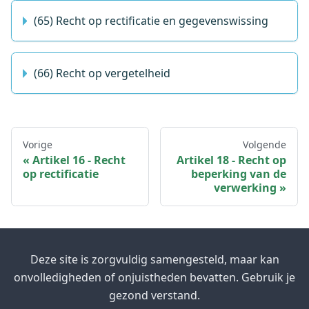
(65) Recht op rectificatie en gegevenswissing
(66) Recht op vergetelheid
Vorige
Volgende
Artikel 16 - Recht
Artikel 18 - Recht op
op rectificatie
beperking van de
verwerking
Deze site is zorgvuldig samengesteld, maar kan
onvolledigheden of onjuistheden bevatten. Gebruik je
gezond verstand.