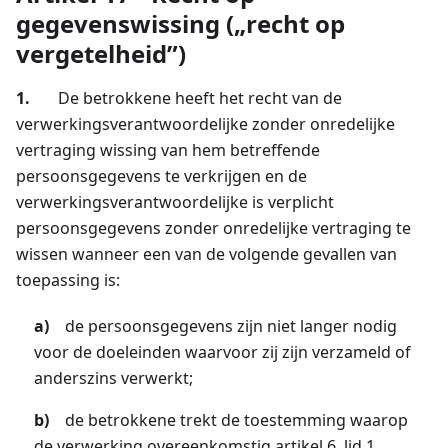
gegevenswissing („recht op
vergetelheid”)
1.
De betrokkene heeft het recht van de
verwerkingsverantwoordelijke zonder onredelijke
vertraging wissing van hem betreffende
persoonsgegevens te verkrijgen en de
verwerkingsverantwoordelijke is verplicht
persoonsgegevens zonder onredelijke vertraging te
wissen wanneer een van de volgende gevallen van
toepassing is:
a)
de persoonsgegevens zijn niet langer nodig
voor de doeleinden waarvoor zij zijn verzameld of
anderszins verwerkt;
b)
de betrokkene trekt de toestemming waarop
de verwerking overeenkomstig artikel 6, lid 1,