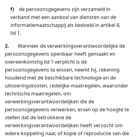
f)
de persoonsgegevens zijn verzameld in
verband met een aanbod van diensten van de
informatiemaatschappij als bedoeld in artikel 8,
lid 1.
2.
Wanneer de verwerkingsverantwoordelijke de
persoonsgegevens openbaar heeft gemaakt en
overeenkomstig lid 1 verplicht is de
persoonsgegevens te wissen, neemt hij, rekening
houdend met de beschikbare technologie en de
uitvoeringskosten, redelijke maatregelen, waaronder
technische maatregelen, om
verwerkingsverantwoordelijken die de
persoonsgegevens verwerken, ervan op de hoogte te
stellen dat de betrokkene de
verwerkingsverantwoordelijken heeft verzocht om
iedere koppeling naar, of kopie of reproductie van die