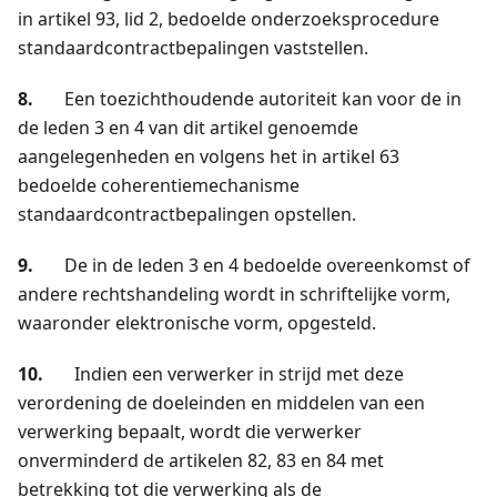
in artikel 93, lid 2, bedoelde onderzoeksprocedure
standaardcontractbepalingen vaststellen.
8.
Een toezichthoudende autoriteit kan voor de in
de leden 3 en 4 van dit artikel genoemde
aangelegenheden en volgens het in artikel 63
bedoelde coherentiemechanisme
standaardcontractbepalingen opstellen.
9.
De in de leden 3 en 4 bedoelde overeenkomst of
andere rechtshandeling wordt in schriftelijke vorm,
waaronder elektronische vorm, opgesteld.
10.
Indien een verwerker in strijd met deze
verordening de doeleinden en middelen van een
verwerking bepaalt, wordt die verwerker
onverminderd de artikelen 82, 83 en 84 met
betrekking tot die verwerking als de