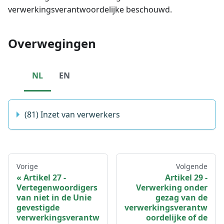
verwerkingsverantwoordelijke beschouwd.
Overwegingen
NL
EN
(81) Inzet van verwerkers
Vorige
Volgende
Artikel 27 -
Artikel 29 -
Vertegenwoordigers
Verwerking onder
van niet in de Unie
gezag van de
gevestigde
verwerkingsverantw
verwerkingsverantw
oordelijke of de