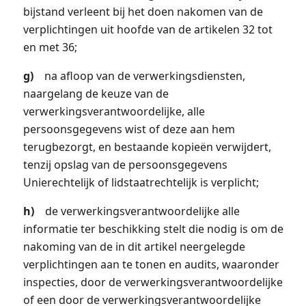
bijstand verleent bij het doen nakomen van de
verplichtingen uit hoofde van de artikelen 32 tot
en met 36;
g)
na afloop van de verwerkingsdiensten,
naargelang de keuze van de
verwerkingsverantwoordelijke, alle
persoonsgegevens wist of deze aan hem
terugbezorgt, en bestaande kopieën verwijdert,
tenzij opslag van de persoonsgegevens
Unierechtelijk of lidstaatrechtelijk is verplicht;
h)
de verwerkingsverantwoordelijke alle
informatie ter beschikking stelt die nodig is om de
nakoming van de in dit artikel neergelegde
verplichtingen aan te tonen en audits, waaronder
inspecties, door de verwerkingsverantwoordelijke
of een door de verwerkingsverantwoordelijke