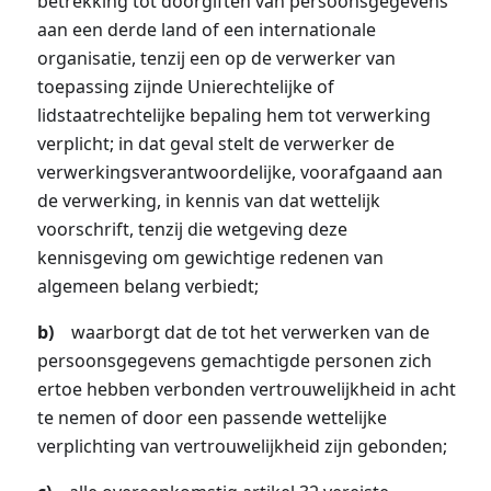
betrekking tot doorgiften van persoonsgegevens
aan een derde land of een internationale
organisatie, tenzij een op de verwerker van
toepassing zijnde Unierechtelijke of
lidstaatrechtelijke bepaling hem tot verwerking
verplicht; in dat geval stelt de verwerker de
verwerkingsverantwoordelijke, voorafgaand aan
de verwerking, in kennis van dat wettelijk
voorschrift, tenzij die wetgeving deze
kennisgeving om gewichtige redenen van
algemeen belang verbiedt;
b)
waarborgt dat de tot het verwerken van de
persoonsgegevens gemachtigde personen zich
ertoe hebben verbonden vertrouwelijkheid in acht
te nemen of door een passende wettelijke
verplichting van vertrouwelijkheid zijn gebonden;