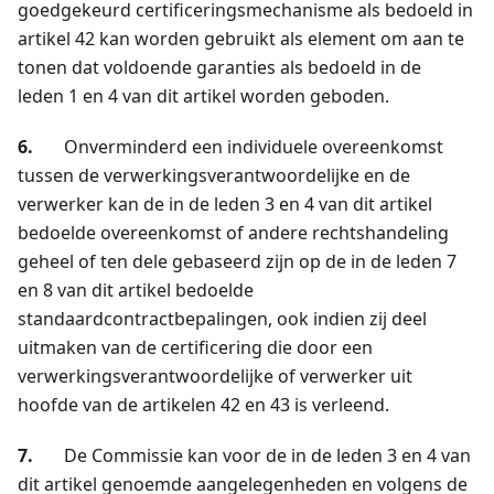
goedgekeurd certificeringsmechanisme als bedoeld in
artikel 42 kan worden gebruikt als element om aan te
tonen dat voldoende garanties als bedoeld in de
leden 1 en 4 van dit artikel worden geboden.
6.
Onverminderd een individuele overeenkomst
tussen de verwerkingsverantwoordelijke en de
verwerker kan de in de leden 3 en 4 van dit artikel
bedoelde overeenkomst of andere rechtshandeling
geheel of ten dele gebaseerd zijn op de in de leden 7
en 8 van dit artikel bedoelde
standaardcontractbepalingen, ook indien zij deel
uitmaken van de certificering die door een
verwerkingsverantwoordelijke of verwerker uit
hoofde van de artikelen 42 en 43 is verleend.
7.
De Commissie kan voor de in de leden 3 en 4 van
dit artikel genoemde aangelegenheden en volgens de