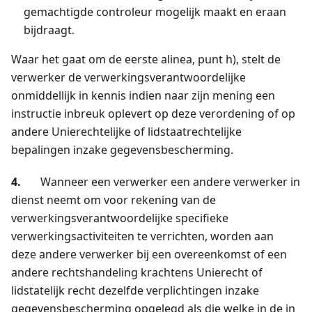
gemachtigde controleur mogelijk maakt en eraan
bijdraagt.
Waar het gaat om de eerste alinea, punt h), stelt de
verwerker de verwerkingsverantwoordelijke
onmiddellijk in kennis indien naar zijn mening een
instructie inbreuk oplevert op deze verordening of op
andere Unierechtelijke of lidstaatrechtelijke
bepalingen inzake gegevensbescherming.
4.
Wanneer een verwerker een andere verwerker in
dienst neemt om voor rekening van de
verwerkingsverantwoordelijke specifieke
verwerkingsactiviteiten te verrichten, worden aan
deze andere verwerker bij een overeenkomst of een
andere rechtshandeling krachtens Unierecht of
lidstatelijk recht dezelfde verplichtingen inzake
gegevensbescherming opgelegd als die welke in de in