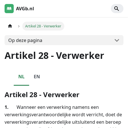
AVGb.nl
Artikel 28 - Verwerker
Op deze pagina
Artikel 28 - Verwerker
NL
EN
Artikel 28 - Verwerker
1.
Wanneer een verwerking namens een
verwerkingsverantwoordelijke wordt verricht, doet de
verwerkingsverantwoordelijke uitsluitend een beroep