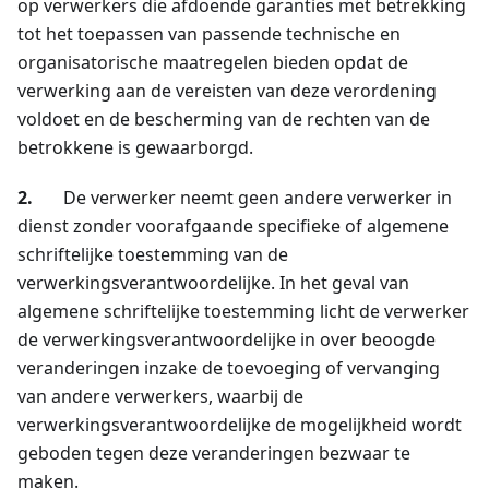
op verwerkers die afdoende garanties met betrekking
tot het toepassen van passende technische en
organisatorische maatregelen bieden opdat de
verwerking aan de vereisten van deze verordening
voldoet en de bescherming van de rechten van de
betrokkene is gewaarborgd.
2.
De verwerker neemt geen andere verwerker in
dienst zonder voorafgaande specifieke of algemene
schriftelijke toestemming van de
verwerkingsverantwoordelijke. In het geval van
algemene schriftelijke toestemming licht de verwerker
de verwerkingsverantwoordelijke in over beoogde
veranderingen inzake de toevoeging of vervanging
van andere verwerkers, waarbij de
verwerkingsverantwoordelijke de mogelijkheid wordt
geboden tegen deze veranderingen bezwaar te
maken.