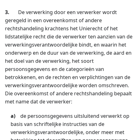
3.
De verwerking door een verwerker wordt
geregeld in een overeenkomst of andere
rechtshandeling krachtens het Unierecht of het
lidstatelijke recht die de verwerker ten aanzien van de
verwerkingsverantwoordelijke bindt, en waarin het
onderwerp en de duur van de verwerking, de aard en
het doel van de verwerking, het soort
persoonsgegevens en de categorieën van
betrokkenen, en de rechten en verplichtingen van de
verwerkingsverantwoordelijke worden omschreven.
Die overeenkomst of andere rechtshandeling bepaalt
met name dat de verwerker:
a)
de persoonsgegevens uitsluitend verwerkt op
basis van schriftelijke instructies van de
verwerkingsverantwoordelijke, onder meer met