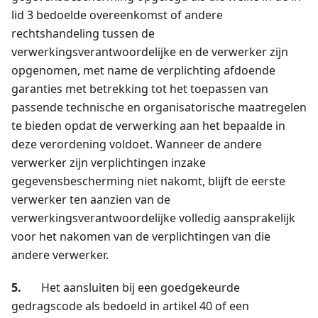
lid 3 bedoelde overeenkomst of andere
rechtshandeling tussen de
verwerkingsverantwoordelijke en de verwerker zijn
opgenomen, met name de verplichting afdoende
garanties met betrekking tot het toepassen van
passende technische en organisatorische maatregelen
te bieden opdat de verwerking aan het bepaalde in
deze verordening voldoet. Wanneer de andere
verwerker zijn verplichtingen inzake
gegevensbescherming niet nakomt, blijft de eerste
verwerker ten aanzien van de
verwerkingsverantwoordelijke volledig aansprakelijk
voor het nakomen van de verplichtingen van die
andere verwerker.
5.
Het aansluiten bij een goedgekeurde
gedragscode als bedoeld in artikel 40 of een