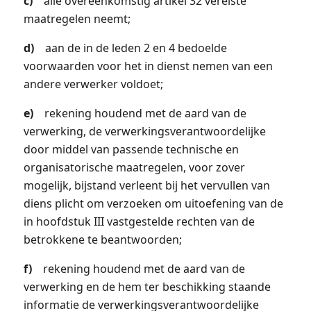
c)
alle overeenkomstig artikel 32 vereiste
maatregelen neemt;
d)
aan de in de leden 2 en 4 bedoelde
voorwaarden voor het in dienst nemen van een
andere verwerker voldoet;
e)
rekening houdend met de aard van de
verwerking, de verwerkingsverantwoordelijke
door middel van passende technische en
organisatorische maatregelen, voor zover
mogelijk, bijstand verleent bij het vervullen van
diens plicht om verzoeken om uitoefening van de
in hoofdstuk III vastgestelde rechten van de
betrokkene te beantwoorden;
f)
rekening houdend met de aard van de
verwerking en de hem ter beschikking staande
informatie de verwerkingsverantwoordelijke